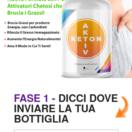
FASE 1 -
DICCI DOVE
INVIARE LA TUA
BOTTIGLIA