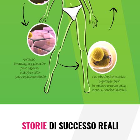
STORIE
DI SUCCESSO REALI