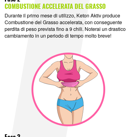
COMBUSTIONE ACCELERATA DEL GRASSO
Durante il primo mese di utilizzo, Keton Aktiv produce
Combustione del Grasso accelerata, con conseguente
perdita di peso prevista fino a 9 chili. Noterai un drastico
cambiamento in un periodo di tempo molto breve!
Fase 3