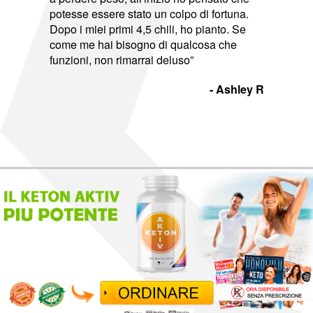
potesse essere stato un colpo di fortuna.
Dopo i miei primi 4,5 chili, ho pianto. Se
come me hai bisogno di qualcosa che
funzioni, non rimarrai deluso”
- Ashley R