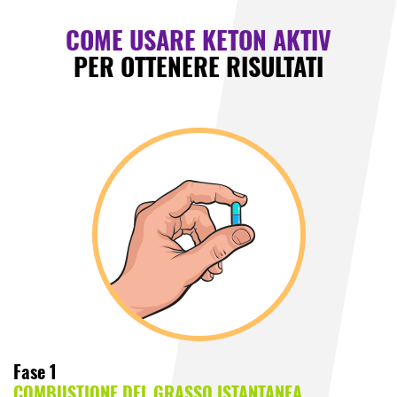
COME USARE
KETON AKTIV
PER OTTENERE RISULTATI
Fase 1
COMBUSTIONE DEL GRASSO ISTANTANEA