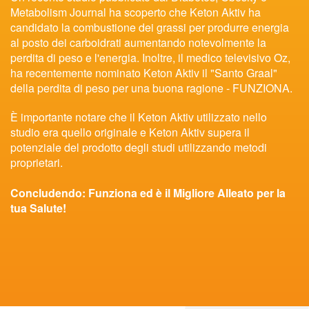
Metabolism Journal ha scoperto che Keton Aktiv ha
candidato la combustione dei grassi per produrre energia
al posto dei carboidrati aumentando notevolmente la
perdita di peso e l'energia. Inoltre, il medico televisivo Oz,
ha recentemente nominato Keton Aktiv il "Santo Graal"
della perdita di peso per una buona ragione - FUNZIONA.
È importante notare che il Keton Aktiv utilizzato nello
studio era quello originale e Keton Aktiv supera il
potenziale del prodotto degli studi utilizzando metodi
proprietari.
Concludendo: Funziona ed è il Migliore Alleato per la
tua Salute!